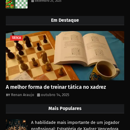
dezembro 25, 2025
Em Destaque
TÁTICA
A melhor forma de treinar tática no xadrez
Renan Araujo
outubro 14, 2025
Mais Populares
A habilidade mais importante de um jogador
profissional: Estratégia de Xadrez Vencedora