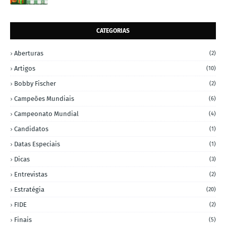
CATEGORIAS
Aberturas
(2)
Artigos
(10)
Bobby Fischer
(2)
Campeões Mundiais
(6)
Campeonato Mundial
(4)
Candidatos
(1)
Datas Especiais
(1)
Dicas
(3)
Entrevistas
(2)
Estratégia
(20)
FIDE
(2)
Finais
(5)