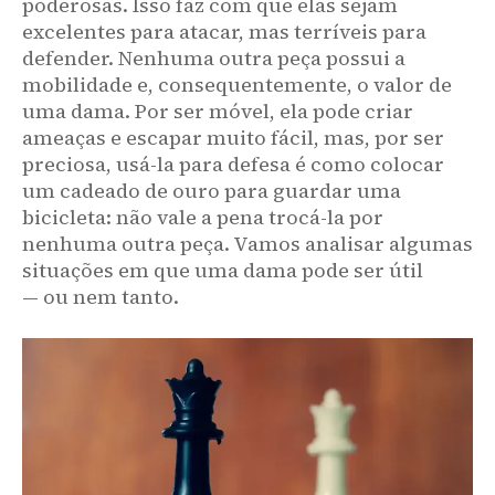
poderosas. Isso faz com que elas sejam
excelentes para atacar, mas terríveis para
defender. Nenhuma outra peça possui a
mobilidade e, consequentemente, o valor de
uma dama. Por ser móvel, ela pode criar
ameaças e escapar muito fácil, mas, por ser
preciosa, usá-la para defesa é como colocar
um cadeado de ouro para guardar uma
bicicleta: não vale a pena trocá-la por
nenhuma outra peça. Vamos analisar algumas
situações em que uma dama pode ser útil
— ou nem tanto.