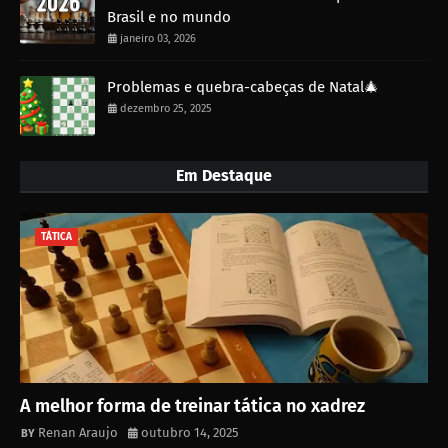
Brasil e no mundo
janeiro 03, 2026
Problemas e quebra-cabeças de Natal🎄
dezembro 25, 2025
Em Destaque
TÁTICA
A melhor forma de treinar tática no xadrez
Renan Araujo
outubro 14, 2025