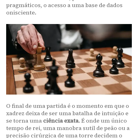
pragmáticos, o acesso a uma base de dados
onisciente.
O final de uma partida é o momento em que o
xadrez deixa de ser uma batalha de intuição e
se torna uma
ciência exata
. É onde um único
tempo de rei, uma manobra sutil de peão ou a
precisão cirúrgica de uma torre decidem o