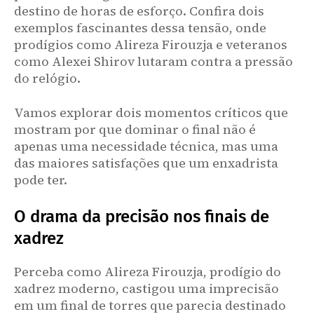
destino de horas de esforço. Confira dois
exemplos fascinantes dessa tensão, onde
prodígios como Alireza Firouzja e veteranos
como Alexei Shirov lutaram contra a pressão
do relógio.
Vamos explorar dois momentos críticos que
mostram por que dominar o final não é
apenas uma necessidade técnica, mas uma
das maiores satisfações que um enxadrista
pode ter.
O drama da precisão nos finais de
xadrez
Perceba como Alireza Firouzja, prodígio do
xadrez moderno, castigou uma imprecisão
em um final de torres que parecia destinado