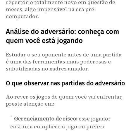
repertório totalmente novo em questão de
meses, algo impensável na era pré-
computador.
Análise do adversário: conheça com
quem você está jogando
Estudar o seu oponente antes de uma partida
é uma das ferramentas mais poderosas e
subutilizadas no xadrez amador.
O que observar nas partidas do adversário
Ao rever os jogos de quem você vai enfrentar,
preste atenção em:
Gerenciamento de risco:
esse jogador
costuma complicar o jogo ou prefere