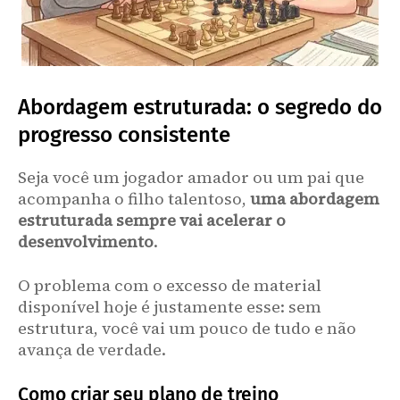
Abordagem estruturada: o segredo do
progresso consistente
Seja você um jogador amador ou um pai que
acompanha o filho talentoso,
uma abordagem
estruturada sempre vai acelerar o
desenvolvimento
.
O problema com o excesso de material
disponível hoje é justamente esse: sem
estrutura, você vai um pouco de tudo e não
avança de verdade.
Como criar seu plano de treino