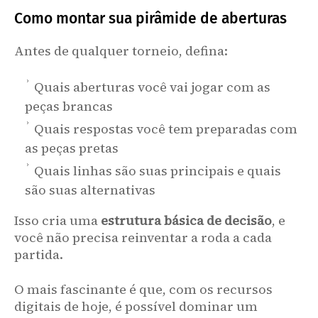
Como montar sua pirâmide de aberturas
Antes de qualquer torneio, defina:
Quais aberturas você vai jogar com as
peças brancas
Quais respostas você tem preparadas com
as peças pretas
Quais linhas são suas principais e quais
são suas alternativas
Isso cria uma
estrutura básica de decisão
, e
você não precisa reinventar a roda a cada
partida.
O mais fascinante é que, com os recursos
digitais de hoje, é possível dominar um