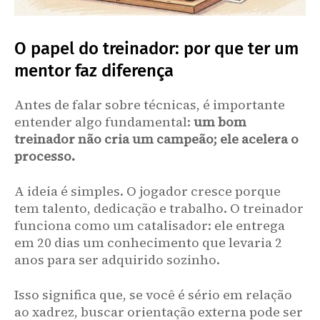
O papel do treinador: por que ter um
mentor faz diferença
Antes de falar sobre técnicas, é importante
entender algo fundamental:
um bom
treinador não cria um campeão; ele acelera o
processo.
A ideia é simples. O jogador cresce porque
tem talento, dedicação e trabalho. O treinador
funciona como um catalisador: ele entrega
em 20 dias um conhecimento que levaria 2
anos para ser adquirido sozinho.
Isso significa que, se você é sério em relação
ao xadrez, buscar orientação externa pode ser