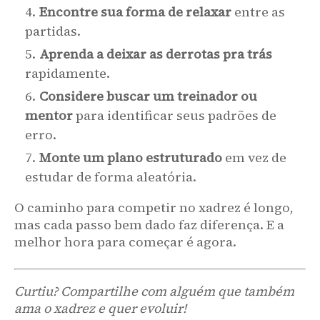
Encontre sua forma de relaxar
entre as
partidas.
Aprenda a deixar as derrotas pra trás
rapidamente.
Considere buscar um treinador ou
mentor
para identificar seus padrões de
erro.
Monte um plano estruturado
em vez de
estudar de forma aleatória.
O caminho para competir no xadrez é longo,
mas cada passo bem dado faz diferença. E a
melhor hora para começar é agora.
Curtiu? Compartilhe com alguém que também
ama o xadrez e quer evoluir!