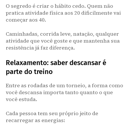
O segredo é criar o hábito cedo. Quem não
pratica atividade física aos 20 dificilmente vai
começar aos 40.
Caminhadas, corrida leve, natação, qualquer
atividade que você goste e que mantenha sua
resistência já faz diferença.
Relaxamento: saber descansar é
parte do treino
Entre as rodadas de um torneio, a forma como
você descansa importa tanto quanto o que
você estuda.
Cada pessoa tem seu próprio jeito de
recarregar as energias: