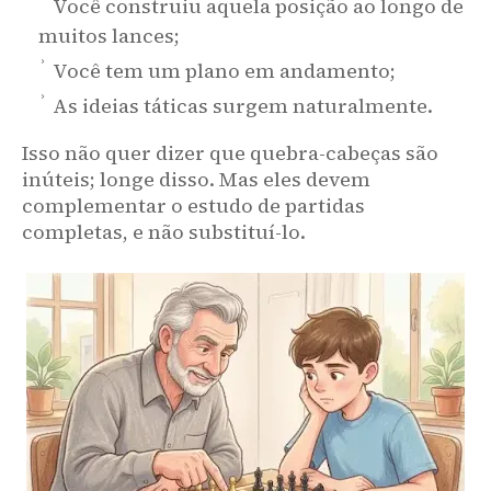
Você construiu aquela posição ao longo de
muitos lances;
Você tem um plano em andamento;
As ideias táticas surgem naturalmente.
Isso não quer dizer que quebra-cabeças são
inúteis; longe disso. Mas eles devem
complementar o estudo de partidas
completas, e não substituí-lo.