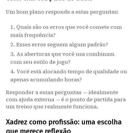
Um bom plano responde a estas perguntas:
Quais são os erros que você comete com
mais frequência?
Esses erros seguem algum padrão?
As aberturas que você usa combinam
com seu estilo de jogo?
Você está alocando tempo de qualidade ou
apenas acumulando horas?
Responder a essas perguntas — idealmente
com ajuda externa — é o ponto de partida para
um treino que realmente funciona.
Xadrez como profissão: uma escolha
que merece reflexão