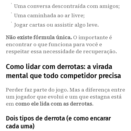
Uma conversa descontraída com amigos;
Uma caminhada ao ar livre;
Jogar cartas ou assistir algo leve.
Não existe fórmula única.
O importante é
encontrar o que funciona para você e
respeitar essa necessidade de recuperação.
Como lidar com derrotas: a virada
mental que todo competidor precisa
Perder faz parte do jogo. Mas a diferença entre
um jogador que evolui e um que estagna está
em
como ele lida com as derrotas
.
Dois tipos de derrota (e como encarar
cada uma)