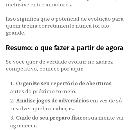
inclusive entre amadores.
Isso significa que o potencial de evolução para
quem treina corretamente nunca foi tão
grande.
Resumo: o que fazer a partir de agora
Se você quer de verdade evoluir no xadrez
competitivo, comece por aqui:
Organize seu repertório de aberturas
antes do próximo torneio.
Analise jogos de adversários
em vez de só
resolver quebra-cabeças.
Cuide do seu preparo físico:
sua mente vai
agradecer.