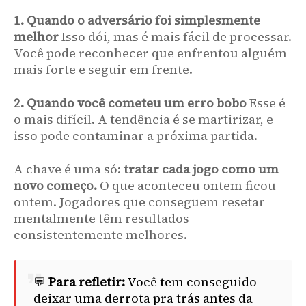
1. Quando o adversário foi simplesmente
melhor
Isso dói, mas é mais fácil de processar.
Você pode reconhecer que enfrentou alguém
mais forte e seguir em frente.
2. Quando você cometeu um erro bobo
Esse é
o mais difícil. A tendência é se martirizar, e
isso pode contaminar a próxima partida.
A chave é uma só:
tratar cada jogo como um
novo começo.
O que aconteceu ontem ficou
ontem. Jogadores que conseguem resetar
mentalmente têm resultados
consistentemente melhores.
💬
Para refletir:
Você tem conseguido
deixar uma derrota pra trás antes da