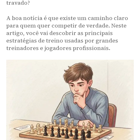
travado?
A boa notícia é que existe um caminho claro
para quem quer competir de verdade. Neste
artigo, você vai descobrir as principais
estratégias de treino usadas por grandes
treinadores e jogadores profissionais.