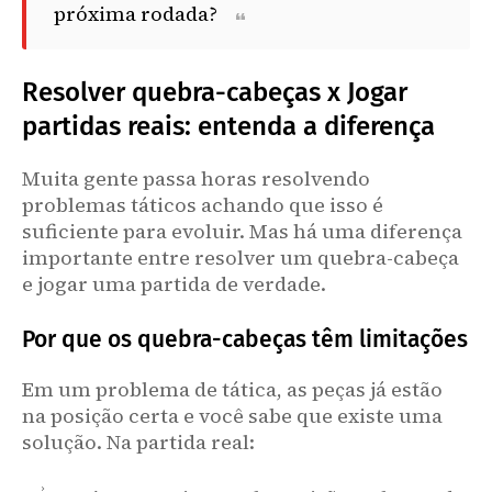
próxima rodada?
Resolver quebra-cabeças x Jogar
partidas reais: entenda a diferença
Muita gente passa horas resolvendo
problemas táticos achando que isso é
suficiente para evoluir. Mas há uma diferença
importante entre resolver um quebra-cabeça
e jogar uma partida de verdade.
Por que os quebra-cabeças têm limitações
Em um problema de tática, as peças já estão
na posição certa e você sabe que existe uma
solução. Na partida real: