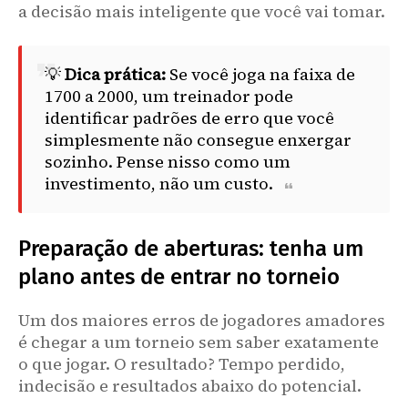
a decisão mais inteligente que você vai tomar.
💡
Dica prática:
Se você joga na faixa de
1700 a 2000, um treinador pode
identificar padrões de erro que você
simplesmente não consegue enxergar
sozinho. Pense nisso como um
investimento, não um custo.
Preparação de aberturas: tenha um
plano antes de entrar no torneio
Um dos maiores erros de jogadores amadores
é chegar a um torneio sem saber exatamente
o que jogar. O resultado? Tempo perdido,
indecisão e resultados abaixo do potencial.