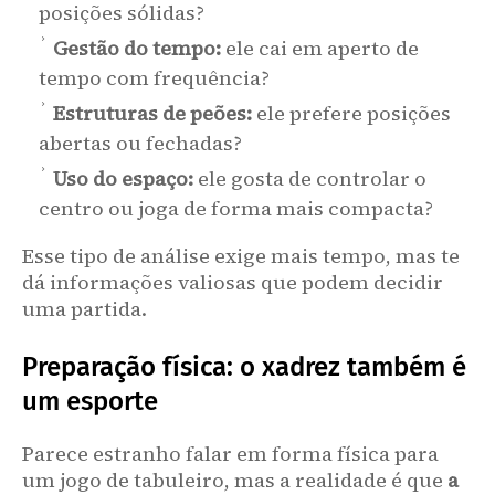
posições sólidas?
Gestão do tempo:
ele cai em aperto de
tempo com frequência?
Estruturas de peões:
ele prefere posições
abertas ou fechadas?
Uso do espaço:
ele gosta de controlar o
centro ou joga de forma mais compacta?
Esse tipo de análise exige mais tempo, mas te
dá informações valiosas que podem decidir
uma partida.
Preparação física: o xadrez também é
um esporte
Parece estranho falar em forma física para
um jogo de tabuleiro, mas a realidade é que
a