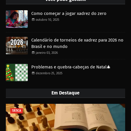
Como começar a jogar xadrez do zero
outubro 10, 2025
Calendário de torneios de xadrez para 2026 no
Brasil e no mundo
janeiro 03, 2026
Problemas e quebra-cabeças de Natal🎄
dezembro 25, 2025
Em Destaque
TÁTICA