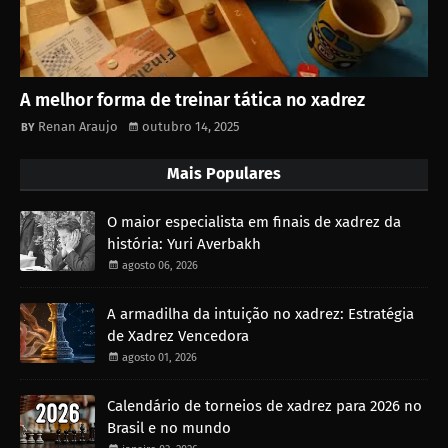
A melhor forma de treinar tática no xadrez
Renan Araujo
outubro 14, 2025
Mais Populares
O maior especialista em finais de xadrez da
história: Yuri Averbakh
agosto 06, 2026
A armadilha da intuição no xadrez: Estratégia
de Xadrez Vencedora
agosto 01, 2026
Calendário de torneios de xadrez para 2026 no
Brasil e no mundo