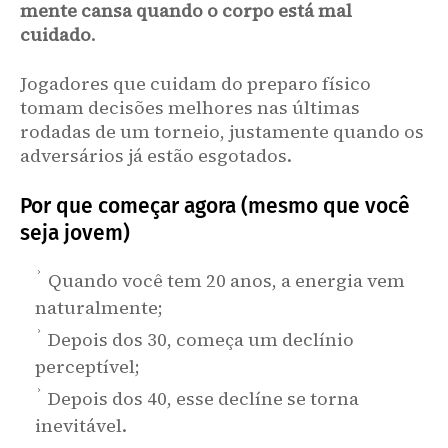
mente cansa quando o corpo está mal
cuidado
.
Jogadores que cuidam do preparo físico
tomam decisões melhores nas últimas
rodadas de um torneio, justamente quando os
adversários já estão esgotados.
Por que começar agora (mesmo que você
seja jovem)
Quando você tem 20 anos, a energia vem
naturalmente;
Depois dos 30, começa um declínio
perceptível;
Depois dos 40, esse declíne se torna
inevitável.