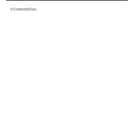
0 Comentários