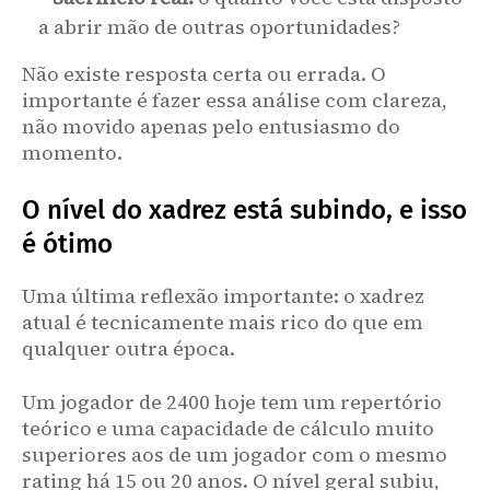
a abrir mão de outras oportunidades?
Não existe resposta certa ou errada. O
importante é fazer essa análise com clareza,
não movido apenas pelo entusiasmo do
momento.
O nível do xadrez está subindo, e isso
é ótimo
Uma última reflexão importante: o xadrez
atual é tecnicamente mais rico do que em
qualquer outra época.
Um jogador de 2400 hoje tem um repertório
teórico e uma capacidade de cálculo muito
superiores aos de um jogador com o mesmo
rating há 15 ou 20 anos. O nível geral subiu,